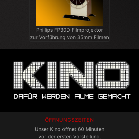
Phillips FP30D Filmprojektor
zur Vorführung von 35mm Filmen
ÖFFNUNGSZEITEN
Unser Kino öffnet 60 Minuten
vor der ersten Vorstellung.