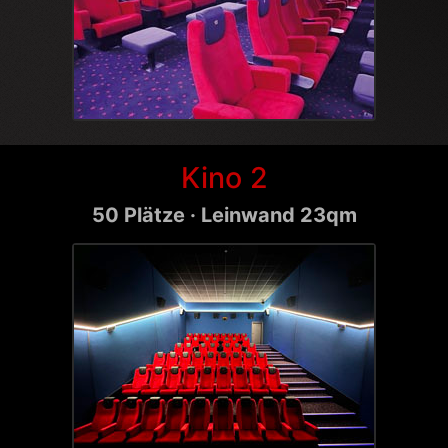
Kino 2
50 Plätze · Leinwand 23qm