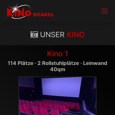
UNSER
KINO
Kino 1
114 Plätze · 2 Rollstuhlplätze · Leinwand
40qm