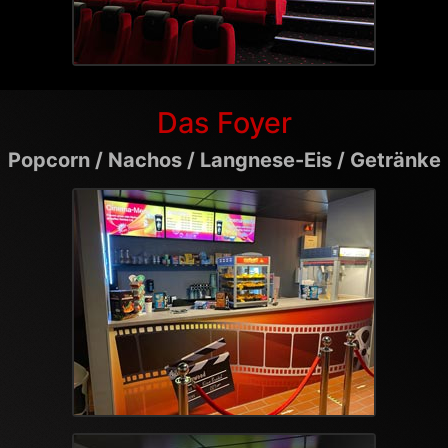
Das Foyer
Popcorn / Nachos / Langnese-Eis / Getränke