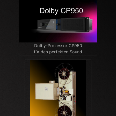
Dolby-Prozessor CP950
für den perfekten Sound