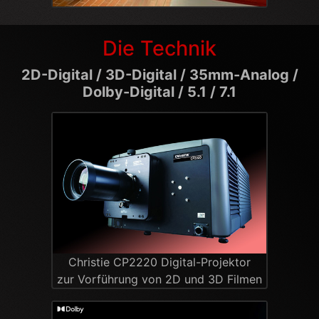
Die Technik
2D-Digital / 3D-Digital / 35mm-Analog /
Dolby-Digital / 5.1 / 7.1
Christie CP2220 Digital-Projektor
zur Vorführung von 2D und 3D Filmen