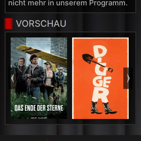
nicht mehr in unserem Programm.
VORSCHAU