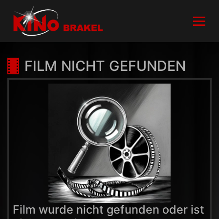
FILM NICHT GEFUNDEN
Film wurde nicht gefunden oder ist