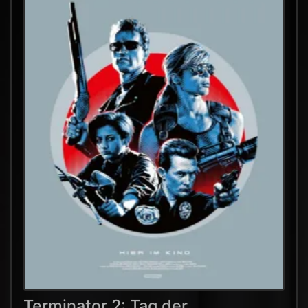
Terminator 2: Tag der