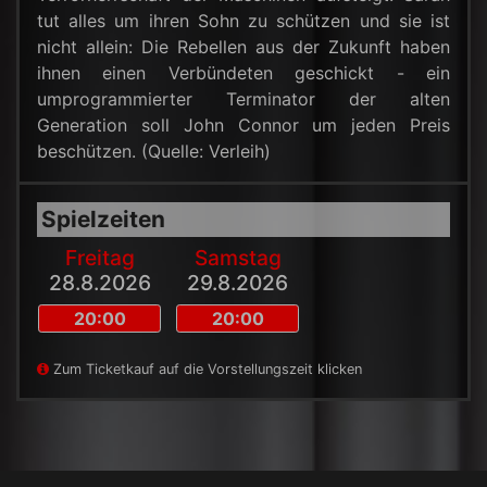
tut alles um ihren Sohn zu schützen und sie ist
nicht allein: Die Rebellen aus der Zukunft haben
ihnen einen Verbündeten geschickt - ein
umprogrammierter Terminator der alten
Generation soll John Connor um jeden Preis
beschützen. (Quelle: Verleih)
Spielzeiten
Freitag
Samstag
28.8.2026
29.8.2026
20:00
20:00
Zum Ticketkauf auf die
Vorstellungszeit klicken