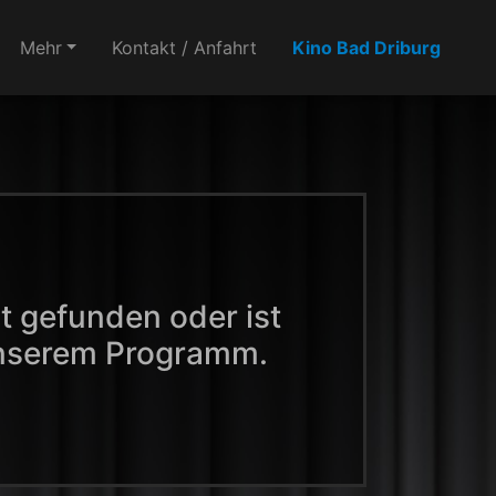
Mehr
Kontakt / Anfahrt
Kino Bad Driburg
t gefunden oder ist
unserem Programm.