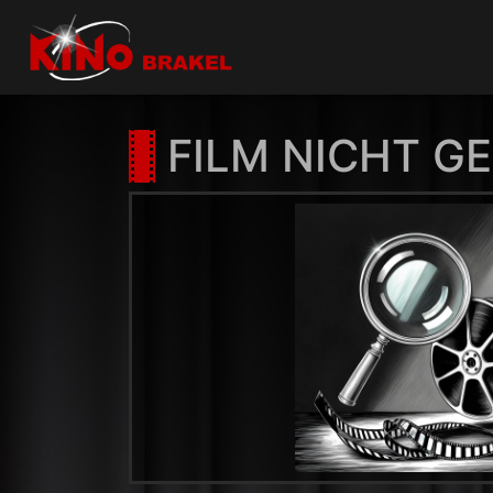
FILM NICHT G