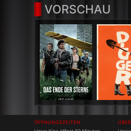
VORSCHAU
ÖFFNUNGSZEITEN
ÜBER