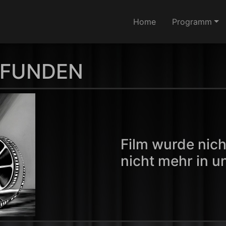
Home
Programm
EFUNDEN
Film wurde nich
nicht mehr in 