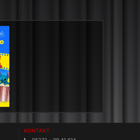
KONTAKT