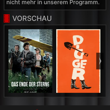
nicht mehr in unserem Programm.
VORSCHAU