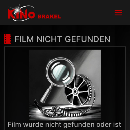
FILM NICHT GEFUNDEN
Film wurde nicht gefunden oder ist